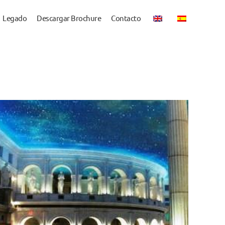
Legado
Descargar Brochure
Contacto