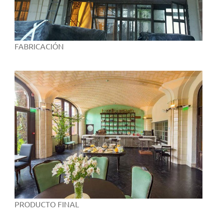
FABRICACIÓN
PRODUCTO FINAL