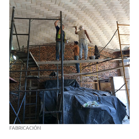
FABRICACIÓN