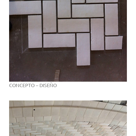
CONCEPTO – DISEÑO