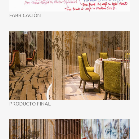
FABRICACIÓN
PRODUCTO FINAL