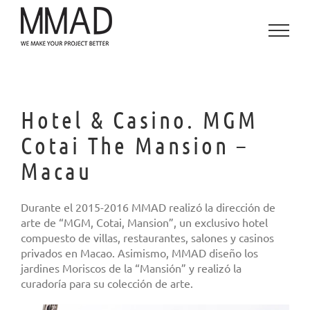
Saltar
al
contenido
Hotel & Casino. MGM
Cotai The Mansion –
Macau
Durante el 2015-2016 MMAD realizó la dirección de
arte de “MGM, Cotai, Mansion”, un exclusivo hotel
compuesto de villas, restaurantes, salones y casinos
privados en Macao. Asimismo, MMAD diseño los
jardines Moriscos de la “Mansión” y realizó la
curadoría para su colección de arte.