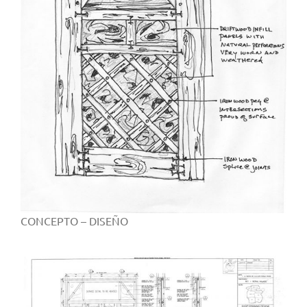
CONCEPTO – DISEÑO